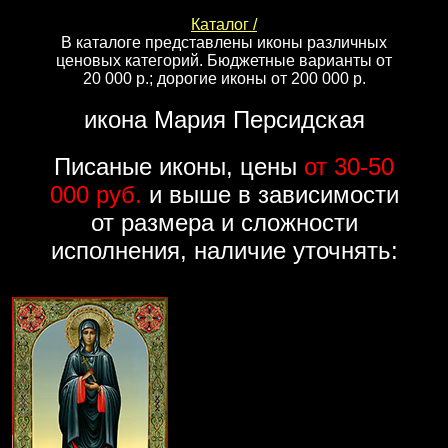
Каталог /
В каталоге представлены иконы различных
ценовых категорий. Бюджетные варианты от
20 000 р.; дорогие иконы от 200 000 р.
икона Мария Персидская
Писаные иконы, цены
от 30-50
000 руб.
и выше в зависимости
от размера и сложности
исполнения, наличие уточнять: