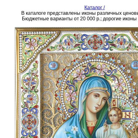
Каталог /
В каталоге представлены иконы различных ценовы
Бюджетные варианты от 20 000 р.; дорогие иконы 